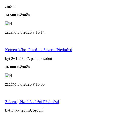
změna
14.500 Kč/měs.
zadáno 3.8.2026 v 16.14
Komenského, Plzeň 1 - Severní Předměstí
byt 2+1, 57 m², panel, osobní
16.000 Kč/měs.
zadáno 3.8.2026 v 15.55
Železná, Plzeň 3 - Jižní Předměstí
byt 1+kk, 28 m², osobní