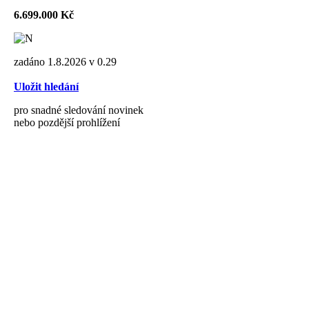
6.699.000 Kč
zadáno 1.8.2026 v 0.29
Uložit hledání
pro snadné sledování novinek
nebo pozdější prohlížení