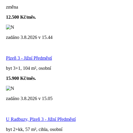
změna
12.500 Kč/měs.
zadáno 3.8.2026 v 15.44
Plzeň 3 - Jižní Předměstí
byt 3+1, 104 m², osobní
15.900 Kč/měs.
zadáno 3.8.2026 v 15.05
U Radbuzy, Plzeň 3 - Jižní Předměstí
byt 2+kk, 57 m², cihla, osobní