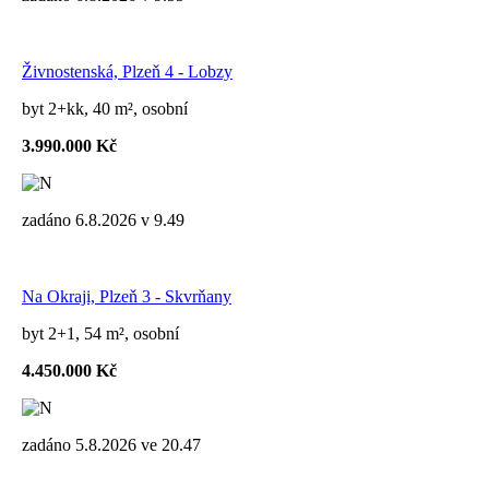
Živnostenská, Plzeň 4 - Lobzy
byt 2+kk, 40 m², osobní
3.990.000 Kč
zadáno 6.8.2026 v 9.49
Na Okraji, Plzeň 3 - Skvrňany
byt 2+1, 54 m², osobní
4.450.000 Kč
zadáno 5.8.2026 ve 20.47