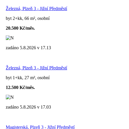
Železná, Plzeň 3 - Jižní Předměstí
byt 2+kk, 66 m², osobní
20.500 Kč/měs.
zadáno 5.8.2026 v 17.13
Železná, Plzeň 3 - Jižní Předměstí
byt 1+kk, 27 m², osobní
12.500 Kč/měs.
zadáno 5.8.2026 v 17.03
Magisterská, Plzeň 3 - Jižní Předměstí