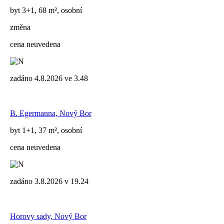
byt 3+1, 68 m², osobní
změna
cena neuvedena
zadáno 4.8.2026 ve 3.48
B. Egermanna, Nový Bor
byt 1+1, 37 m², osobní
cena neuvedena
zadáno 3.8.2026 v 19.24
Horovy sady, Nový Bor