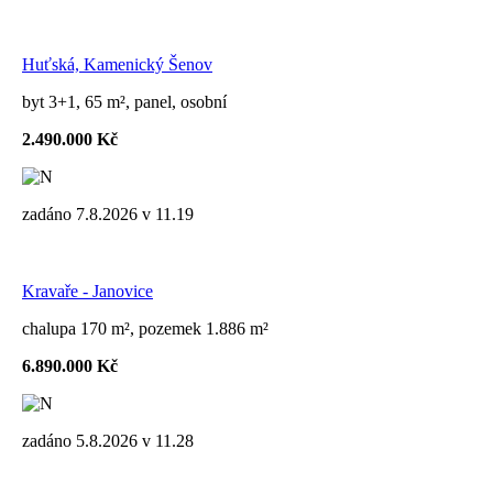
Huťská, Kamenický Šenov
byt 3+1, 65 m², panel, osobní
2.490.000 Kč
zadáno 7.8.2026 v 11.19
Kravaře - Janovice
chalupa 170 m², pozemek 1.886 m²
6.890.000 Kč
zadáno 5.8.2026 v 11.28