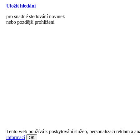
Uložit hledání
pro snadné sledování novinek
nebo pozdější prohlížení
Tento web používá k poskytování služeb, personalizaci reklam a an
informací
OK