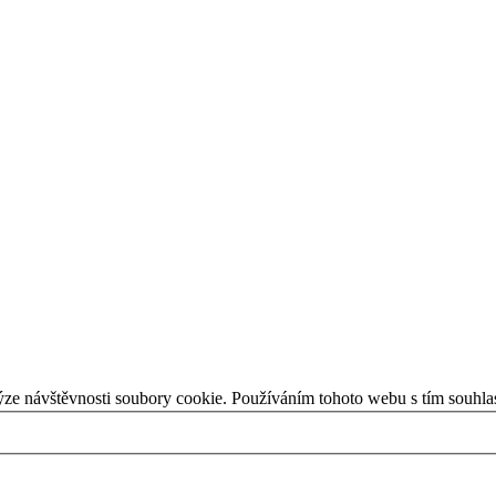
ýze návštěvnosti soubory cookie. Používáním tohoto webu s tím souhla