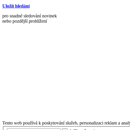
Uložit hledání
pro snadné sledování novinek
nebo pozdější prohlížení
Tento web používá k poskytování služeb, personalizaci reklam a anal