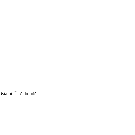
Ostatní
Zahraničí