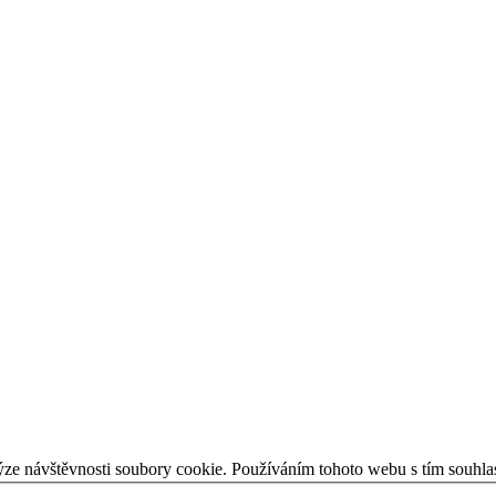
ýze návštěvnosti soubory cookie. Používáním tohoto webu s tím souhla