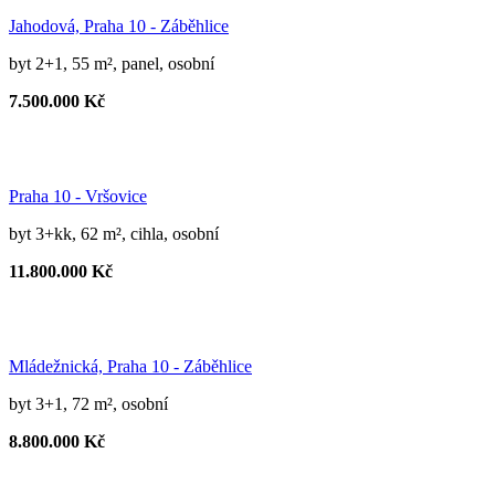
Jahodová, Praha 10 - Záběhlice
byt 2+1, 55 m², panel, osobní
7.500.000 Kč
Praha 10 - Vršovice
byt 3+kk, 62 m², cihla, osobní
11.800.000 Kč
Mládežnická, Praha 10 - Záběhlice
byt 3+1, 72 m², osobní
8.800.000 Kč