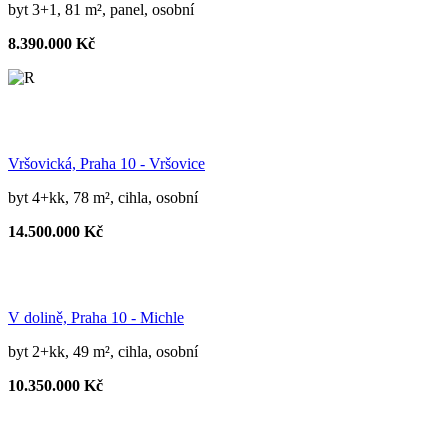
byt 3+1, 81 m², panel, osobní
8.390.000 Kč
Vršovická, Praha 10 - Vršovice
byt 4+kk, 78 m², cihla, osobní
14.500.000 Kč
V dolině, Praha 10 - Michle
byt 2+kk, 49 m², cihla, osobní
10.350.000 Kč