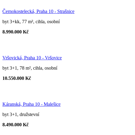
Černokostelecká, Praha 10 - Strašnice
byt 3+kk, 77 m², cihla, osobní
8.990.000 Kč
Vršovická, Praha 10 - Vršovice
byt 3+1, 78 m², cihla, osobní
10.550.000 Kč
Káranská, Praha 10 - Malešice
byt 3+1, družstevní
8.490.000 Kč