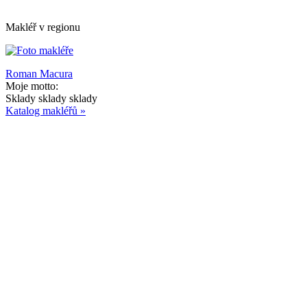
Makléř v regionu
Roman Macura
Moje motto:
Sklady sklady sklady
Katalog makléřů »