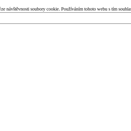
ýze návštěvnosti soubory cookie. Používáním tohoto webu s tím souhla