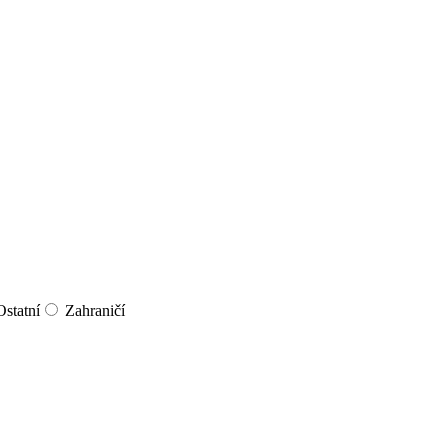
Ostatní
Zahraničí