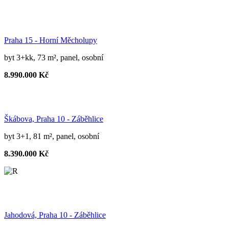
Praha 15 - Horní Měcholupy
byt 3+kk, 73 m², panel, osobní
8.990.000 Kč
Škábova, Praha 10 - Záběhlice
byt 3+1, 81 m², panel, osobní
8.390.000 Kč
Jahodová, Praha 10 - Záběhlice