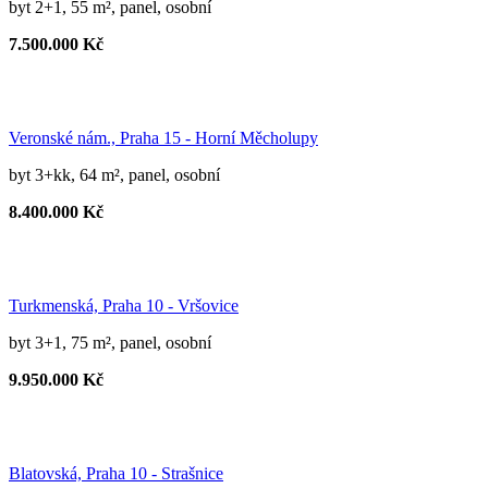
byt 2+1, 55 m², panel, osobní
7.500.000 Kč
Veronské nám., Praha 15 - Horní Měcholupy
byt 3+kk, 64 m², panel, osobní
8.400.000 Kč
Turkmenská, Praha 10 - Vršovice
byt 3+1, 75 m², panel, osobní
9.950.000 Kč
Blatovská, Praha 10 - Strašnice