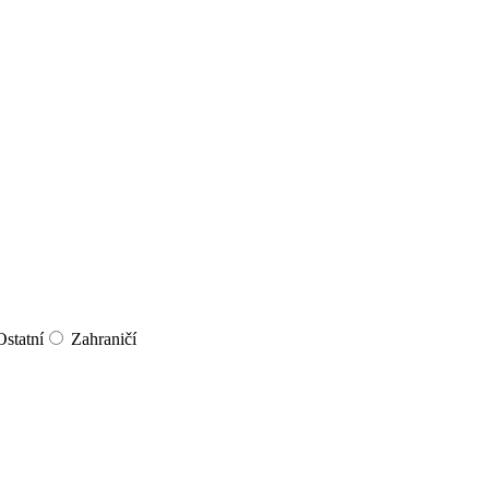
Ostatní
Zahraničí