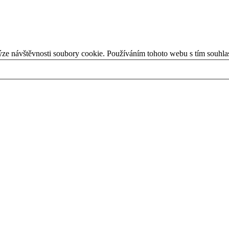
ýze návštěvnosti soubory cookie. Používáním tohoto webu s tím souhla