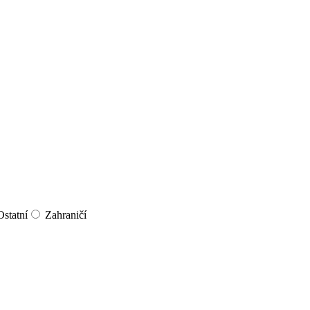
Ostatní
Zahraničí