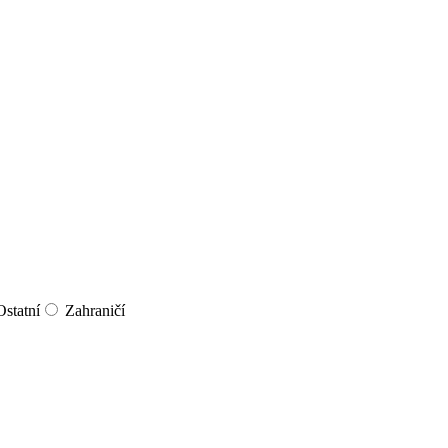
Ostatní
Zahraničí