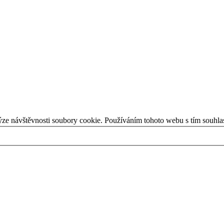
ýze návštěvnosti soubory cookie. Používáním tohoto webu s tím souhla