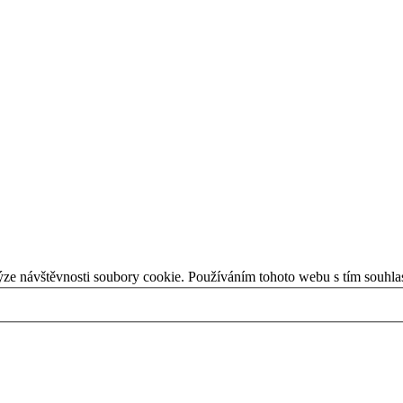
ýze návštěvnosti soubory cookie. Používáním tohoto webu s tím souhla