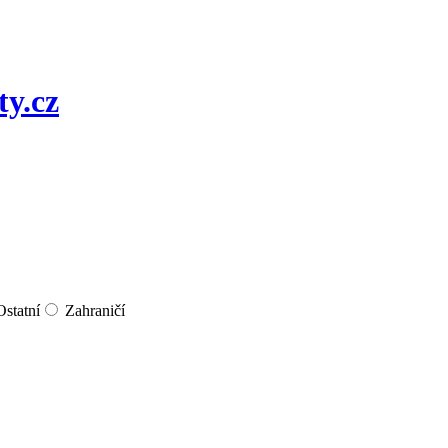
Ostatní
Zahraničí