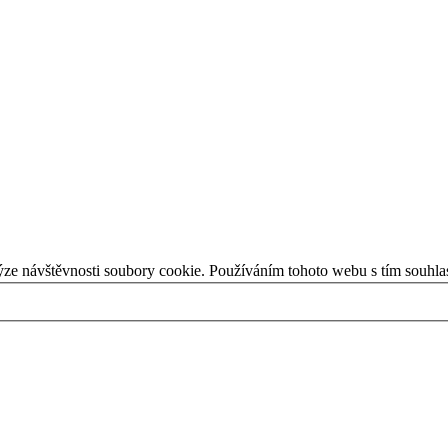
ýze návštěvnosti soubory cookie. Používáním tohoto webu s tím souhla