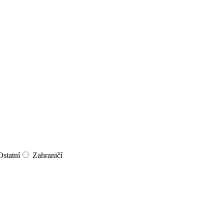
Ostatní
Zahraničí