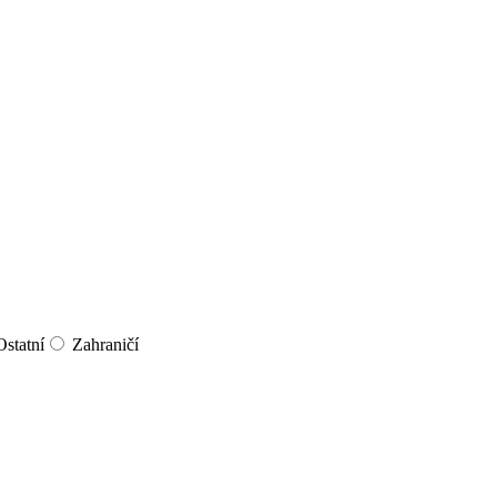
Ostatní
Zahraničí