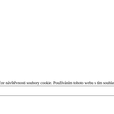
ýze návštěvnosti soubory cookie. Používáním tohoto webu s tím souhla