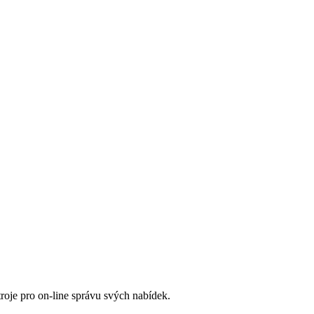
roje pro on-line správu svých nabídek.