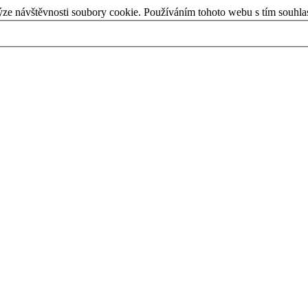
ýze návštěvnosti soubory cookie. Používáním tohoto webu s tím souhla