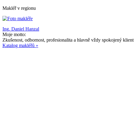
Makléř v regionu
Ing. Daniel Hanzal
Moje motto:
Zkušenost, odbornost, profesionalita a hlavně vždy spokojený klient
Katalog makléřů »