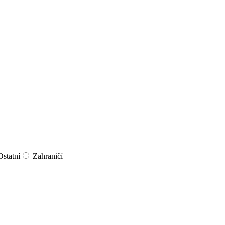
Ostatní
Zahraničí