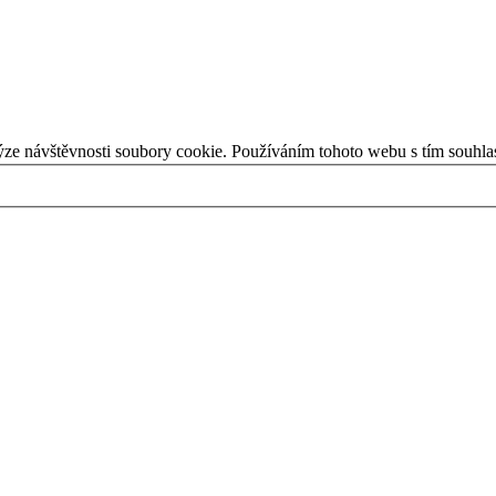
ýze návštěvnosti soubory cookie. Používáním tohoto webu s tím souhla