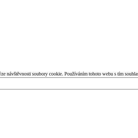
ýze návštěvnosti soubory cookie. Používáním tohoto webu s tím souhla