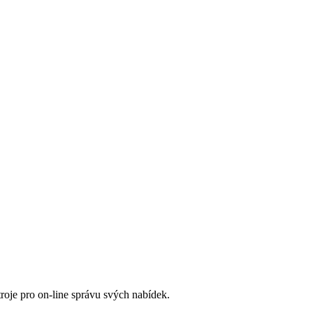
roje pro on-line správu svých nabídek.