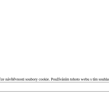
ýze návštěvnosti soubory cookie. Používáním tohoto webu s tím souhla