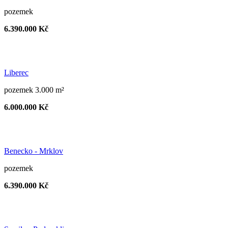
pozemek
6.390.000 Kč
Liberec
pozemek 3.000 m²
6.000.000 Kč
Benecko - Mrklov
pozemek
6.390.000 Kč