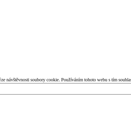
ýze návštěvnosti soubory cookie. Používáním tohoto webu s tím souhla