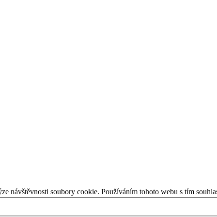
ýze návštěvnosti soubory cookie. Používáním tohoto webu s tím souhla