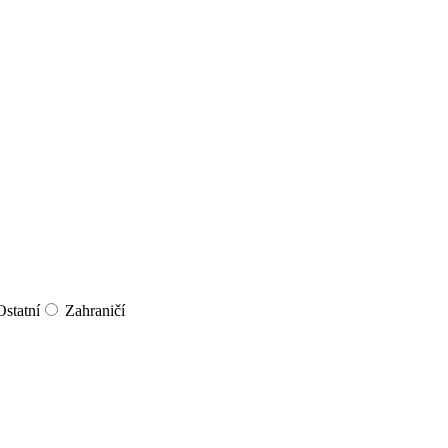
Ostatní
Zahraničí