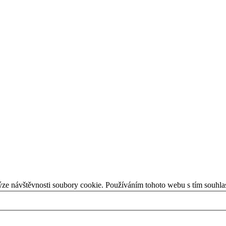
ýze návštěvnosti soubory cookie. Používáním tohoto webu s tím souhla