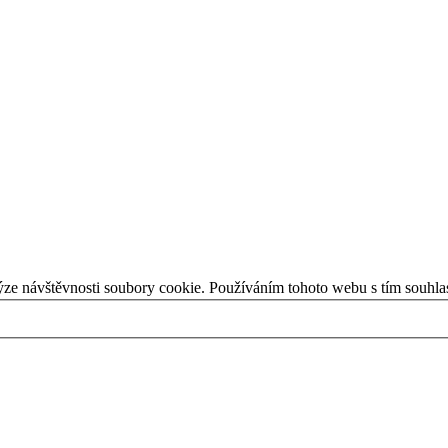
ýze návštěvnosti soubory cookie. Používáním tohoto webu s tím souhla