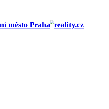
vní město Praha