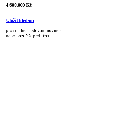
4.600.000 Kč
Uložit hledání
pro snadné sledování novinek
nebo pozdější prohlížení