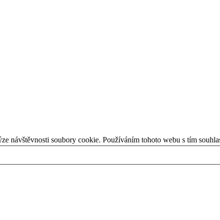
ýze návštěvnosti soubory cookie. Používáním tohoto webu s tím souhla