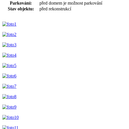
Parkování:
před domem je možnost parkování
Stav objektu:
před rekonstrukcí