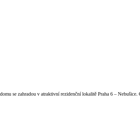
u se zahradou v atraktivní rezidenční lokalitě Praha 6 – Nebušice. 