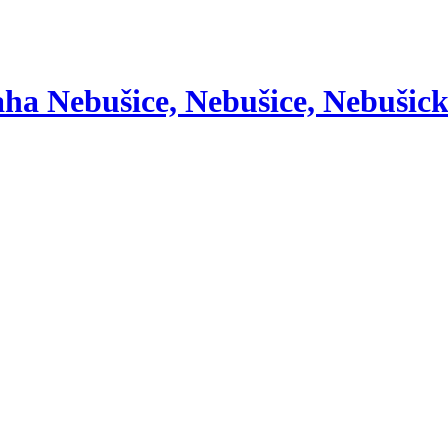
ha Nebušice, Nebušice, Nebušic