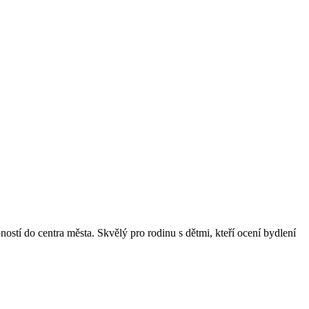
ostí do centra města. Skvělý pro rodinu s dětmi, kteří ocení bydlení