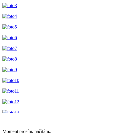
Moment prosím, načítám...