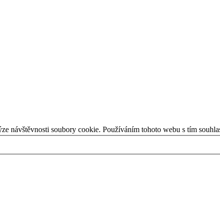
ýze návštěvnosti soubory cookie. Používáním tohoto webu s tím souhla