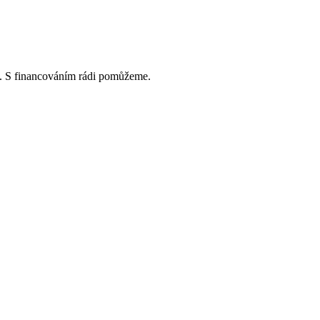
at. S financováním rádi pomůžeme.