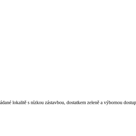
ádané lokalitě s nízkou zástavbou, dostatkem zeleně a výbornou dostupn