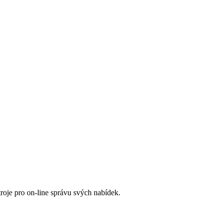
roje pro on-line správu svých nabídek.