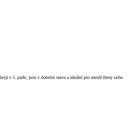
ejí v 1. patře, jsou v dobrém stavu a ideální pro menší firmy nebo