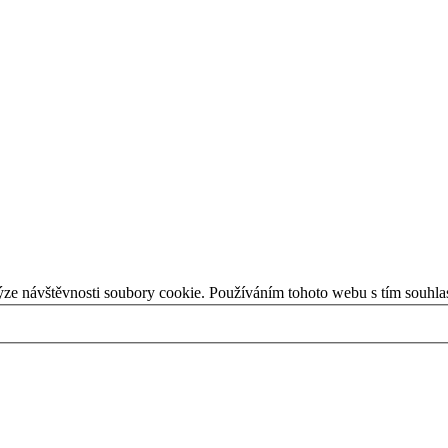
ýze návštěvnosti soubory cookie. Používáním tohoto webu s tím souhla