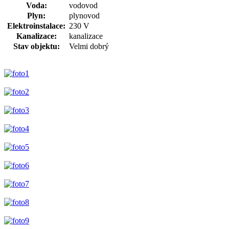
Voda:
vodovod
Plyn:
plynovod
Elektroinstalace:
230 V
Kanalizace:
kanalizace
Stav objektu:
Velmi dobrý