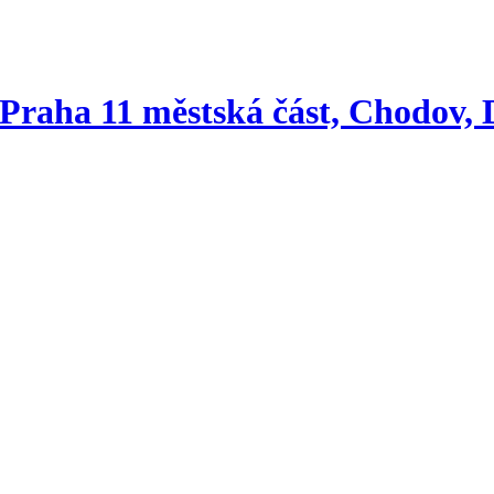
 Praha 11 městská část, Chodov, 