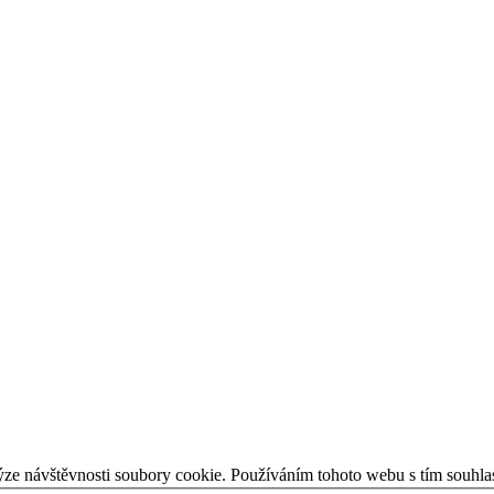
ýze návštěvnosti soubory cookie. Používáním tohoto webu s tím souhla