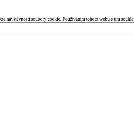
ýze návštěvnosti soubory cookie. Používáním tohoto webu s tím souhla