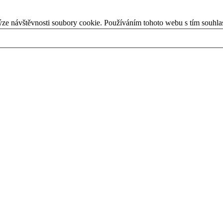
ýze návštěvnosti soubory cookie. Používáním tohoto webu s tím souhla