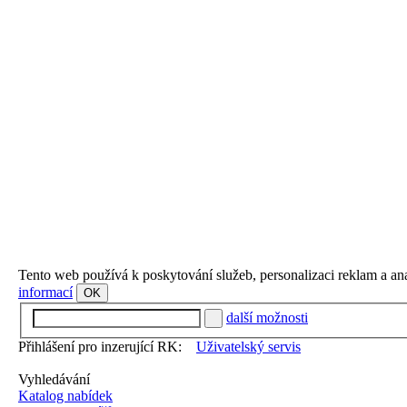
Tento web používá k poskytování služeb, personalizaci reklam a an
informací
OK
další možnosti
Přihlášení pro inzerující RK:
Uživatelský servis
Vyhledávání
Katalog nabídek